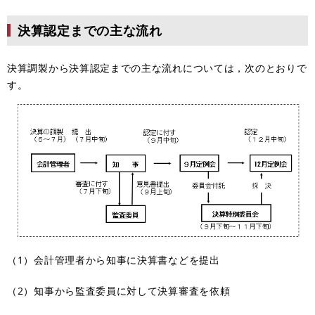
決算認定までの主な流れ
決算調製から決算認定までの主な流れについては，次のとおりで
す。
（1）会計管理者から知事に決算書などを提出
（2）知事から監査委員に対して決算審査を依頼