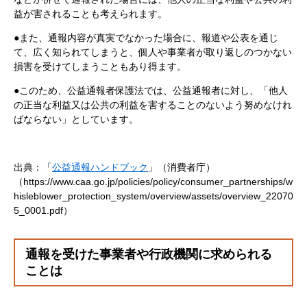
益が害されることも考えられます。
●また、通報内容が真実でなかった場合に、報道や公表を通じ
て、広く知られてしまうと、個人や事業者が取り返しのつかない
損害を受けてしまうこともあり得ます。
●このため、公益通報者保護法では、公益通報者に対し、「他人
の正当な利益又は公共の利益を害することのないよう努めなけれ
ばならない」としています。
出典：「
公益通報ハンドブック
」（消費者庁）
（https://www.caa.go.jp/policies/policy/consumer_partnerships/w
hisleblower_protection_system/overview/assets/overview_22070
5_0001.pdf）
通報を受けた事業者や行政機関に求められる
ことは