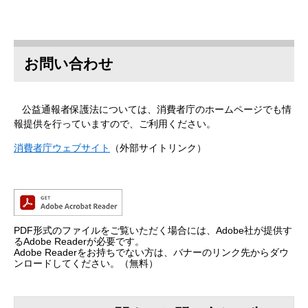
お問い合わせ
公益通報者保護法については、消費者庁のホームページでも情
報提供を行っていますので、ご利用ください。
消費者庁ウェブサイト
（外部サイトリンク）
PDF形式のファイルをご覧いただく場合には、Adobe社が提供す
るAdobe Readerが必要です。
Adobe Readerをお持ちでない方は、バナーのリンク先からダウ
ンロードしてください。（無料）