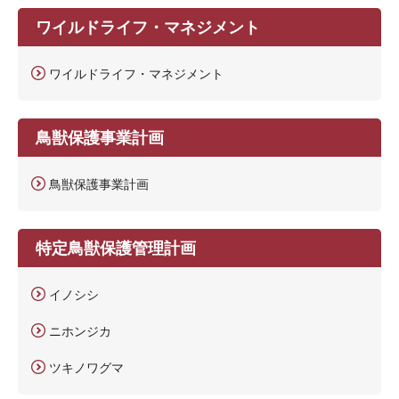
ワイルドライフ・マネジメント
ワイルドライフ・マネジメント
鳥獣保護事業計画
鳥獣保護事業計画
特定鳥獣保護管理計画
イノシシ
ニホンジカ
ツキノワグマ