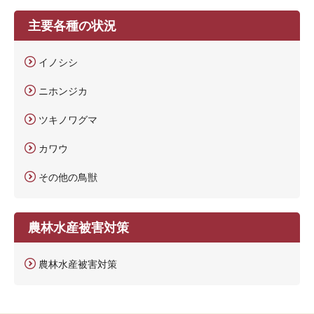
主要各種の状況
イノシシ
ニホンジカ
ツキノワグマ
カワウ
その他の鳥獣
農林水産被害対策
農林水産被害対策