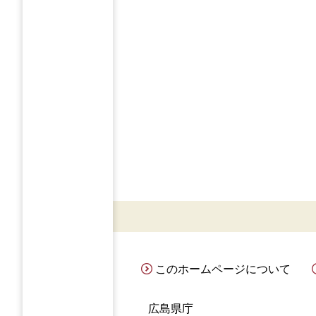
このホームページについて
広島県庁