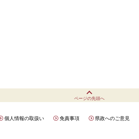
ページの先頭へ
個人情報の取扱い
免責事項
県政へのご意見