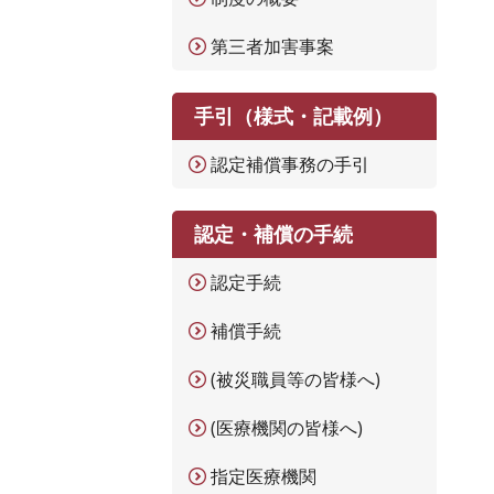
第三者加害事案
手引（様式・記載例）
認定補償事務の手引
認定・補償の手続
認定手続
補償手続
(被災職員等の皆様へ)
(医療機関の皆様へ)
指定医療機関