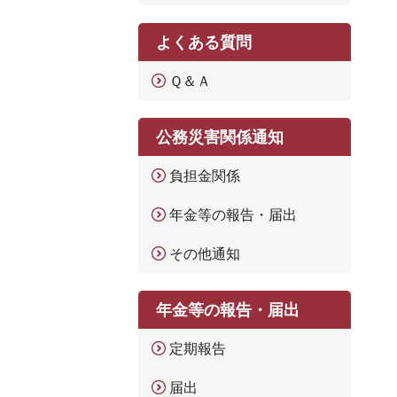
よくある質問
Ｑ＆Ａ
公務災害関係通知
負担金関係
年金等の報告・届出
その他通知
年金等の報告・届出
定期報告
届出