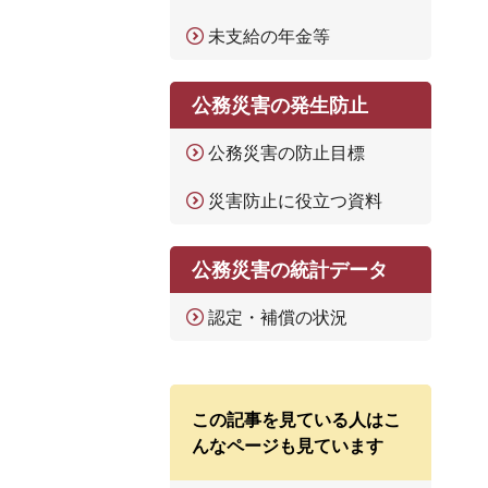
未支給の年金等
公務災害の発生防止
公務災害の防止目標
災害防止に役立つ資料
公務災害の統計データ
認定・補償の状況
この記事を見ている人はこ
んなページも見ています