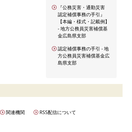
『公務災害・通勤災害
認定補償事務の手引』
【本編・様式・記載例】
- 地方公務員災害補償基
金広島県支部
認定補償事務の手引 - 地
方公務員災害補償基金広
島県支部
関連機関
RSS配信について