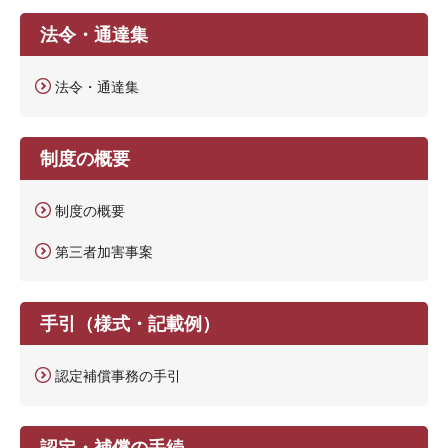
法令・通達集
法令・通達集
制度の概要
制度の概要
第三者加害事案
手引（様式・記載例）
認定補償事務の手引
認定・補償の手続