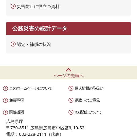
災害防止に役立つ資料
公務災害の統計データ
認定・補償の状況
ページの先頭へ
このホームページについて
個人情報の取扱い
免責事項
県政へのご意見
関連機関
RSS配信について
広島県庁
〒730-8511 広島県広島市中区基町10-52
電話：082-228-2111（代表）