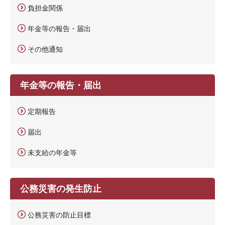
負担金関係
年金等の報告・届出
その他通知
年金等の報告・届出
定期報告
届出
未支給の年金等
公務災害の発生防止
公務災害の防止目標