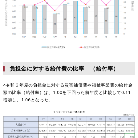
負担金に対する給付費の比率 （給付率）
○令和６年度の負担金に対する災害補償費や福祉事業費の給付金
額の比率（給付率）は、1.00を下回った前年度と比較して0.11
増加し、1.06となった。