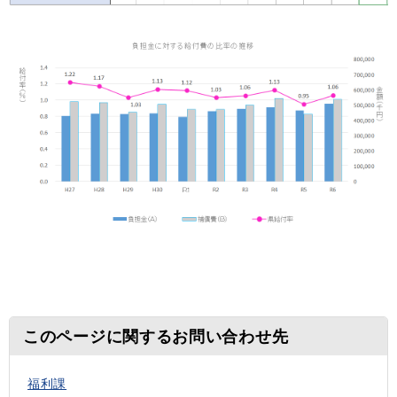
このページに関するお問い合わせ先
福利課