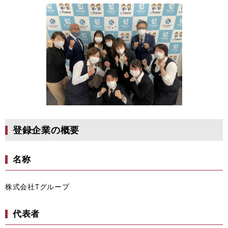
登録企業の概要
名称
株式会社Tグループ
代表者