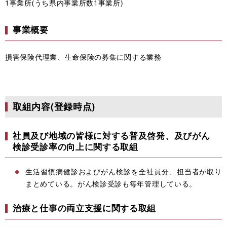
1事業所(うち県内事業所数1事業所)
事業概要
損害保険代理業、生命保険の募集に関する業務
取組内容(登録時点)
社員及び地域の皆様に対する普及啓発、及びがん
検診受診率の向上に関する取組
生活習慣病健診およびがん検診を全社員分、担当者が取り
まとめている。がん検診受診も毎年管理している。
治療と仕事の両立支援に関する取組