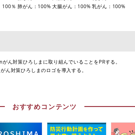
100％ 肺がん：100% 大腸がん：100% 乳がん：100%
amがん対策ひろしまに取り組んでいることをPRする。
mがん対策ひろしまのロゴを導入する。
おすすめコンテンツ