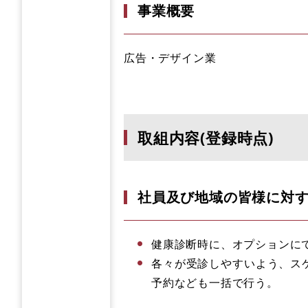
事業概要
広告・デザイン業
取組内容(登録時点)
社員及び地域の皆様に対す
健康診断時に、オプションに
各々が受診しやすいよう、ス
予約なども一括で行う。