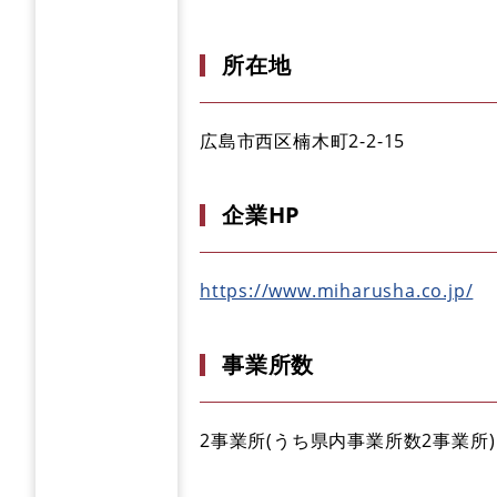
所在地
広島市西区楠木町2-2-15
企業HP
https://www.miharusha.co.jp/
事業所数
2事業所(うち県内事業所数2事業所)