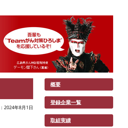
概要
登録企業一覧
2024年8月1日
取組実績