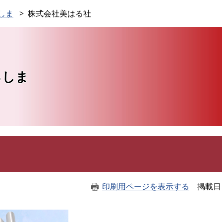
このページの本文へ
しま
株式会社美はる社
ろしま
印刷用ページを表示する
掲載日