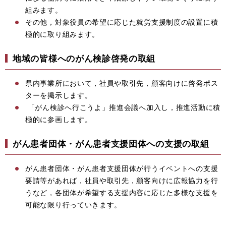
組みます。
その他，対象役員の希望に応じた就労支援制度の設置に積
極的に取り組みます。
地域の皆様へのがん検診啓発の取組
県内事業所において，社員や取引先，顧客向けに啓発ポス
ターを掲示します。
「がん検診へ行こうよ」推進会議へ加入し，推進活動に積
極的に参画します。
がん患者団体・がん患者支援団体への支援の取組
がん患者団体・がん患者支援団体が行うイベントへの支援
要請等があれば，社員や取引先，顧客向けに広報協力を行
うなど，各団体が希望する支援内容に応じた多様な支援を
可能な限り行っていきます。