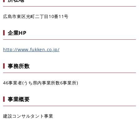
広島市東区光町二丁目10番11号
企業HP
http://www.fukken.co.jp/
事務所数
46事業者(うち県内事業所数6事業所)
事業概要
建設コンサルタント事業