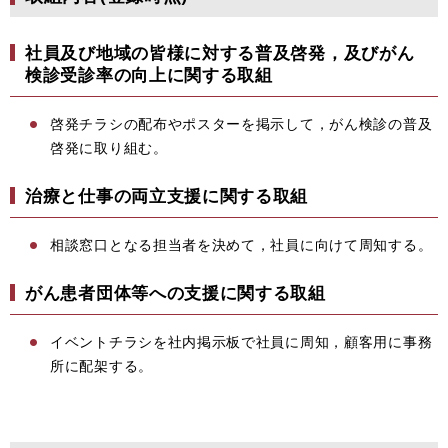
社員及び地域の皆様に対する普及啓発，及びがん
検診受診率の向上に関する取組
啓発チラシの配布やポスターを掲示して，がん検診の普及
啓発に取り組む。
治療と仕事の両立支援に関する取組
相談窓口となる担当者を決めて，社員に向けて周知する。
がん患者団体等への支援に関する取組
イベントチラシを社内掲示板で社員に周知，顧客用に事務
所に配架する。