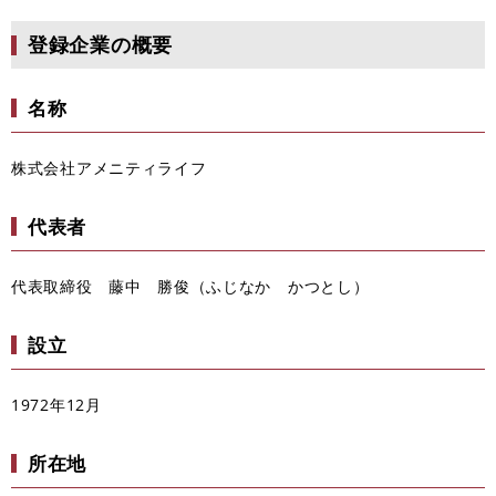
登録企業の概要
名称
株式会社アメニティライフ
代表者
代表取締役 藤中 勝俊（ふじなか かつとし）
設立
1972年12月
所在地