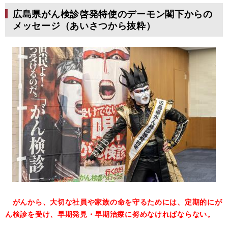
広島県がん検診啓発特使のデーモン閣下からの
メッセージ（あいさつから抜粋）
がんから、大切な社員や家族の命を守るためには、定期的にが
ん検診を受け、早期発見・早期治療に努めなければならない。