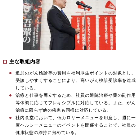
主な取組内容
追加のがん検診等の費用を福利厚生ポイントの対象とし、
受診しやすくすることにより、高いがん検診受診率を達成
している。
治療と仕事を両立するため、社員の通院治療や薬の副作用
等体調に応じてフレキシブルに対応している。また、がん
治療に限らず他の疾患も同様に対応している。
社内食堂において、低カロリーメニューを用意し、週に一
度ヘルシーメニューのイベントを開催することで、社員の
健康状態の維持に努めている。