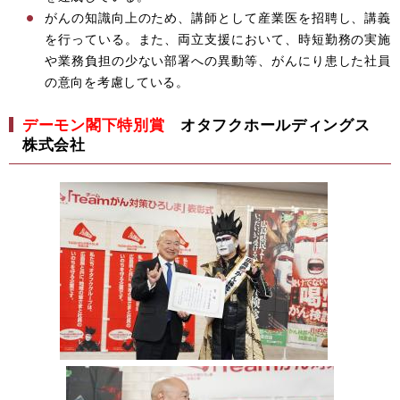
がんの知識向上のため、講師として産業医を招聘し、講義
を行っている。また、両立支援において、時短勤務の実施
や業務負担の少ない部署への異動等、がんにり患した社員
の意向を考慮している。
デーモン閣下特別賞
オタフクホールディングス
株式会社