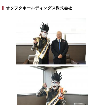
オタフクホールディングス株式会社