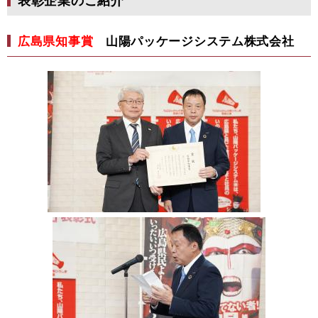
広島県知事賞
山陽パッケージシステム株式会社