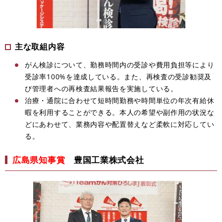
主な取組内容
がん検診について、勤務時間内の受診や費用負担等により
受診率100%を達成している。また、再検査の受診勧奨及
び管理者への再検査結果報告を実施している。
治療・通院に合わせて短時間勤務や時間単位の年次有給休
暇を利用することができる。本人の希望や副作用の状況な
どにあわせて、業務内容や配置替えなど柔軟に対応してい
る。
広島県知事賞
豊国工業株式会社