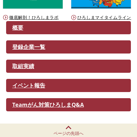
徹底解剖！ひろしまラボ
ひろしまマイタイムライン
概要
登録企業一覧
取組実績
イベント報告
Teamがん対策ひろしまQ&A
ページの先頭へ