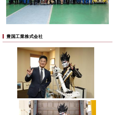
豊国工業株式会社