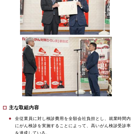
主な取組内容
全従業員に対し検診費用を全額会社負担とし、就業時間内
にがん検診を実施することによって、高いがん検診受診率
を達成している。