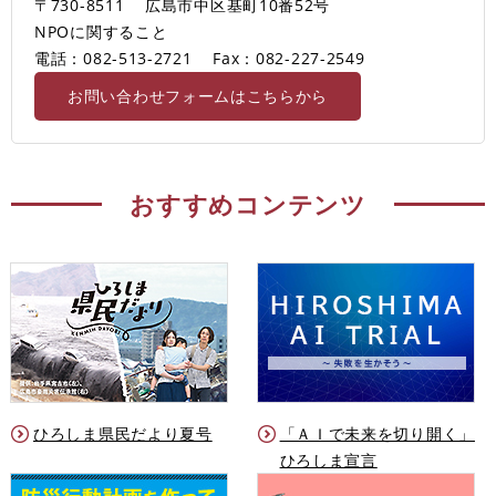
〒730-8511
広島市中区基町10番52号
NPOに関すること
電話：082-513-2721
Fax：082-227-2549
お問い合わせフォームはこちらから
おすすめコンテンツ
ひろしま県民だより夏号
「ＡＩで未来を切り開く」
ひろしま宣言