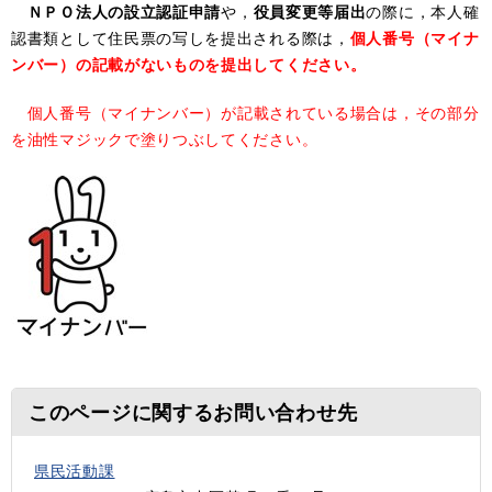
ＮＰＯ法人の設立認証申請
や，
役員変更等届出
の際に，本人確
認書類として住民票の写しを提出される際は，
個人番号（マイナ
ンバー）の記載がないものを提出してください。
個人番号（マイナンバー）が記載されている場合は，その部分
を油性マジックで塗りつぶしてください。
このページに関するお問い合わせ先
県民活動課