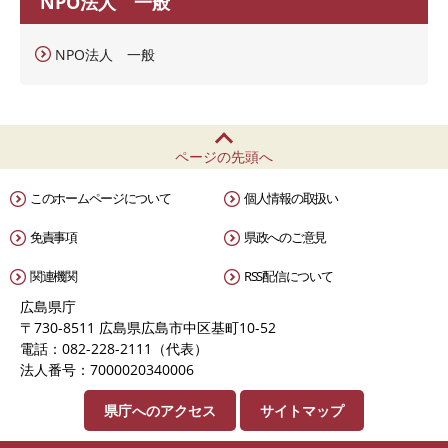
NPO法人 一般
NPO法人 一般
ページの先頭へ
このホームページについて
個人情報の取扱い
免責事項
県政へのご意見
関連機関
RSS配信について
広島県庁
〒730-8511 広島県広島市中区基町10-52
電話：082-228-2111（代表）
法人番号：7000020340006
県庁へのアクセス
サイトマップ