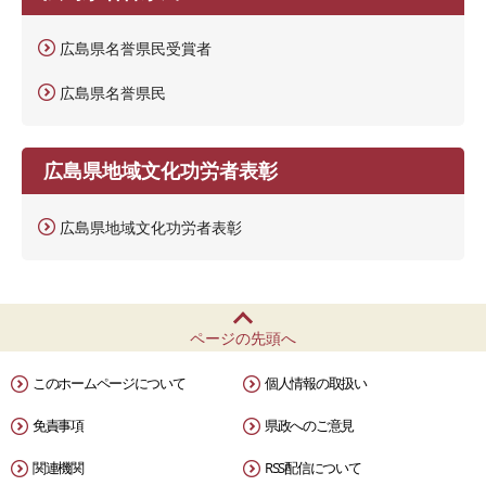
広島県名誉県民受賞者
広島県名誉県民
広島県地域文化功労者表彰
広島県地域文化功労者表彰
ページの先頭へ
このホームページについて
個人情報の取扱い
免責事項
県政へのご意見
関連機関
RSS配信について