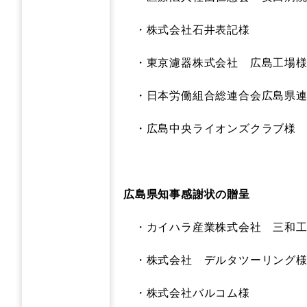
・株式会社石井表記様
・東京濾器株式会社 広島工場
・日本労働組合総連合会広島県連
・広島中央ライオンズクラブ様
広島県知事感謝状の贈呈
・カイハラ産業株式会社 三和
・株式会社 デルタツーリング
・株式会社バルコム様