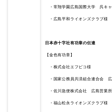
・常翔学園広島国際大学 呉キャ
・広島平和ライオンズクラブ様
日本赤十字社有功章の伝達
【金色有功章】
・株式会社エフピコ様
・国家公務員共済組合連合会 広
・佐川急便株式会社 広島営業所
・福山松永ライオンズクラブ様