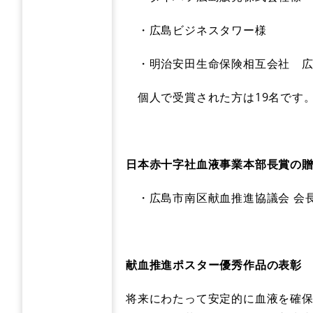
・広島ビジネスタワー様
・明治安田生命保険相互会社 広
個人で受賞された方は19名です
日本赤十字社血液事業本部長賞の
・広島市南区献血推進協議会 会
​献血推進ポスター優秀作品の表彰
将来にわたって安定的に血液を確