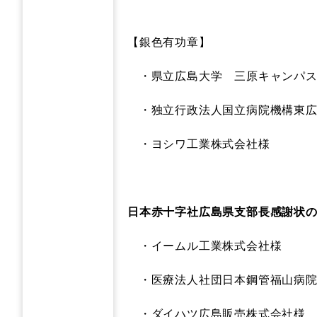
【銀色有功章】
・県立広島大学 三原キャンパス
・独立行政法人国立病院機構東広
・ヨシワ工業株式会社様
日本赤十字社広島県支部長感謝状
・イームル工業株式会社様
・医療法人社団日本鋼管福山病院
・ダイハツ広島販売株式会社様