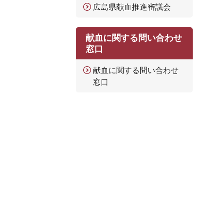
広島県献血推進審議会
献血に関する問い合わせ
窓口
献血に関する問い合わせ
窓口