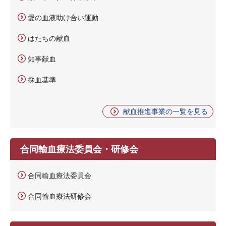
愛の血液助け合い運動
はたちの献血
知事献血
採血基準
献血推進事業の一覧を見る
合同輸血療法委員会・研修会
合同輸血療法委員会
合同輸血療法研修会