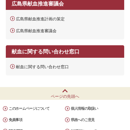
広島県献血推進審議会
広島県献血推進計画の策定
広島県献血推進審議会
献血に関する問い合わせ窓口
献血に関する問い合わせ窓口
ページの先頭へ
このホームページについて
個人情報の取扱い
免責事項
県政へのご意見