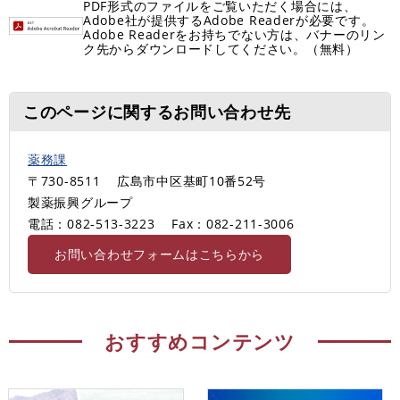
PDF形式のファイルをご覧いただく場合には、
Adobe社が提供するAdobe Readerが必要です。
Adobe Readerをお持ちでない方は、バナーのリン
ク先からダウンロードしてください。（無料）
このページに関するお問い合わせ先
薬務課
〒730-8511
広島市中区基町10番52号
製薬振興グループ
電話：082-513-3223
Fax：082-211-3006
お問い合わせフォームはこちらから
おすすめコンテンツ