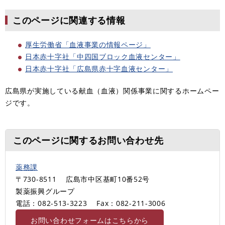
このページに関連する情報
厚生労働省「血液事業の情報ページ」
日本赤十字社「中四国ブロック血液センター」
日本赤十字社「広島県赤十字血液センター」
広島県が実施している献血（血液）関係事業に関するホームペー
ジです。
このページに関するお問い合わせ先
薬務課
〒730-8511
広島市中区基町10番52号
製薬振興グループ
電話：082-513-3223
Fax：082-211-3006
お問い合わせフォームはこちらから