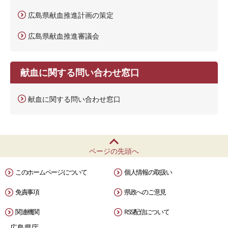
広島県献血推進計画の策定
広島県献血推進審議会
献血に関する問い合わせ窓口
献血に関する問い合わせ窓口
ページの先頭へ
このホームページについて
個人情報の取扱い
免責事項
県政へのご意見
関連機関
RSS配信について
広島県庁