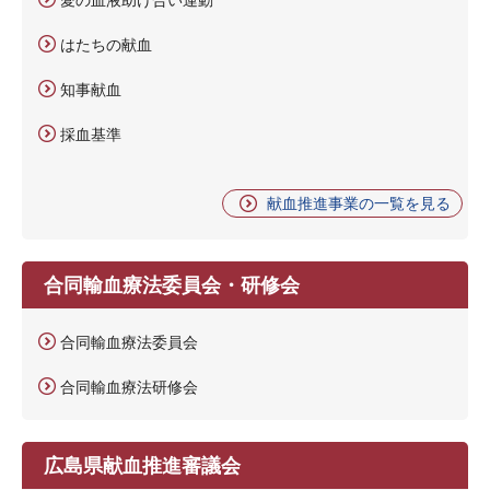
はたちの献血
知事献血
採血基準
献血推進事業の一覧を見る
合同輸血療法委員会・研修会
合同輸血療法委員会
合同輸血療法研修会
広島県献血推進審議会