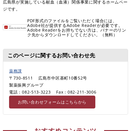
広島県が実施している献血（血液）関係事業に関するホームペー
ジです。
PDF形式のファイルをご覧いただく場合には、
Adobe社が提供するAdobe Readerが必要です。
Adobe Readerをお持ちでない方は、バナーのリン
ク先からダウンロードしてください。（無料）
このページに関するお問い合わせ先
薬務課
〒730-8511
広島市中区基町10番52号
製薬振興グループ
電話：082-513-3223
Fax：082-211-3006
お問い合わせフォームはこちらから
おすすめコンテンツ