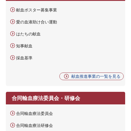
献血ポスター募集事業
愛の血液助け合い運動
はたちの献血
知事献血
採血基準
献血推進事業の一覧を見る
合同輸血療法委員会・研修会
合同輸血療法委員会
合同輸血療法研修会