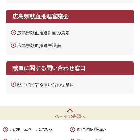
広島県献血推進審議会
広島県献血推進計画の策定
広島県献血推進審議会
献血に関する問い合わせ窓口
献血に関する問い合わせ窓口
ページの先頭へ
このホームページについて
個人情報の取扱い