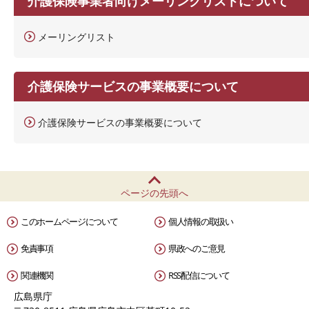
介護保険事業者向けメーリングリストについて
メーリングリスト
介護保険サービスの事業概要について
介護保険サービスの事業概要について
ページの先頭へ
このホームページについて
個人情報の取扱い
免責事項
県政へのご意見
関連機関
RSS配信について
広島県庁