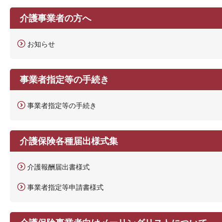
介護事業者の方へ
お知らせ
事業者指定等の手続き
事業者指定等の手続き
介護保険各種届出様式集
介護報酬届出書様式
事業者指定等申請書様式