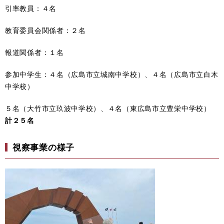
引率教員：４名
教育委員会関係者：２名
報道関係者：１名
参加中学生：４名（広島市立城南中学校）、４名（広島市立白木
中学校）
５名（大竹市立玖波中学校）、４名（東広島市立豊栄中学校）
計２５名
視察事業の様子