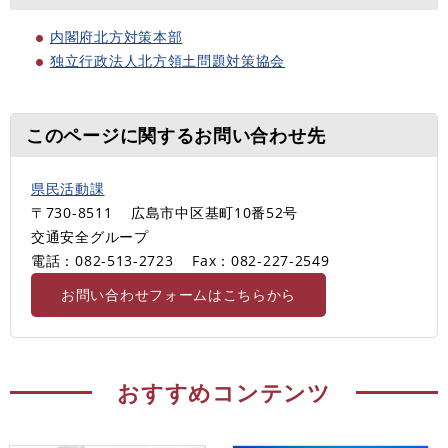
内閣府北方対策本部
独立行政法人北方領土問題対策協会
このページに関するお問い合わせ先
県民活動課
〒730-8511
広島市中区基町10番52号
交通安全グループ
電話：082-513-2723
Fax：082-227-2549
お問い合わせフォームはこちらから
おすすめコンテンツ