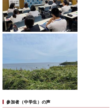
参加者（中学生）の声