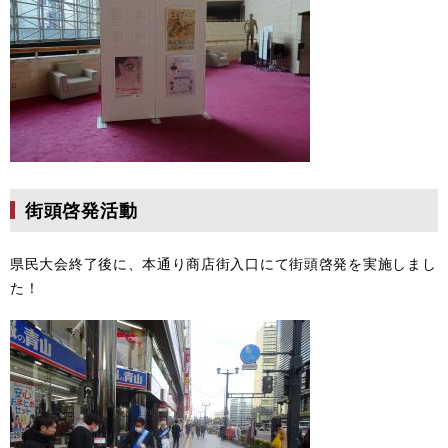
街頭啓発活動
県民大会終了後に、本通り商店街入口にて街頭啓発を実施しまし
た！