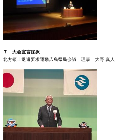
７ 大会宣言採択
北方領土返還要求運動広島県民会議 理事 大野 真人