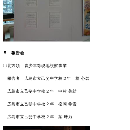
５ 報告会
〇北方領土青少年等現地視察事業
報告者：広島市立己斐中学校２年 檀 心碧
広島市立己斐中学校２年 中村 美結
広島市立己斐中学校２年 松岡 希愛
広島市立己斐中学校２年 葉 珠乃