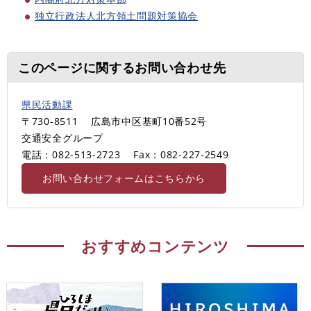
独立行政法人北方領土問題対策協会
このページに関するお問い合わせ先
県民活動課
〒730-8511
広島市中区基町10番52号
交通安全グループ
電話：082-513-2723
Fax：082-227-2549
お問い合わせフォームはこちらから
おすすめコンテンツ