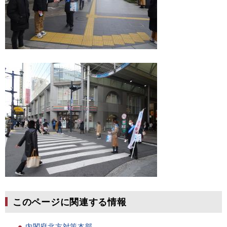
このページに関連する情報
内閣府北方対策本部