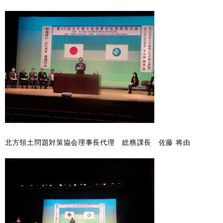
北方領土問題対策協会理事長代理 総務課長 佐藤 将由