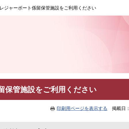
このページの本文へ
レジャーボート係留保管施設をご利用ください
留保管施設をご利用ください
印刷用ページを表示する
掲載日