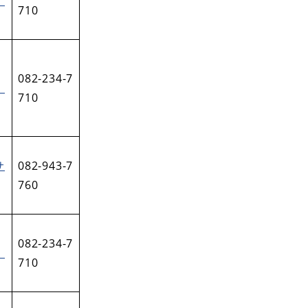
）
710
082-234-7
）
710
サ
082-943-7
760
082-234-7
）
710