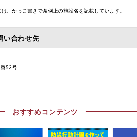
には、かっこ書きで条例上の施設名を記載しています。
問い合わせ先
番52号
おすすめコンテンツ