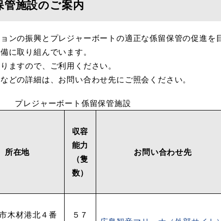
保管施設のご案内
ョンの振興とプレジャーボートの適正な係留保管の促進を
整備に取り組んでいます。
りますので、ご利用ください。
などの詳細は、お問い合わせ先にご照会ください。
プレジャーボート係留保管施設
収容
能力
所在地
お問い合わせ先
（隻
数）
市木材港北４番
５７