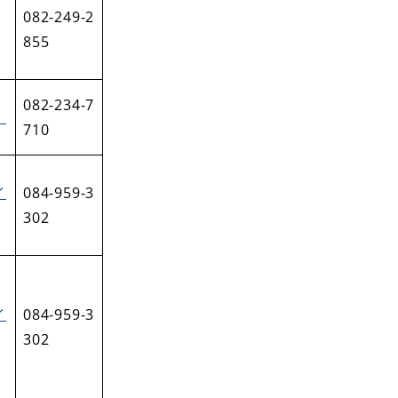
082-249-2
855
082-234-7
）
710
イ
084-959-3
302
イ
084-959-3
302