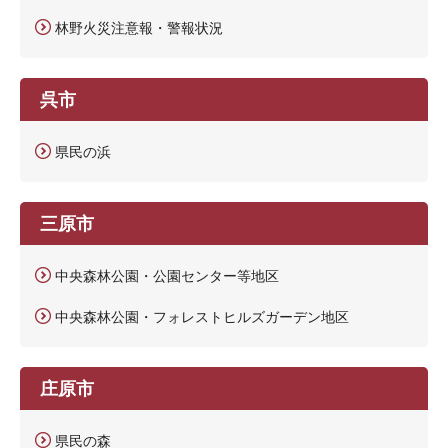
林野火災注意報・警報状況
呉市
県民の浜
三原市
中央森林公園・公園センター等地区
中央森林公園・フォレストヒルズガーデン地区
庄原市
県民の森