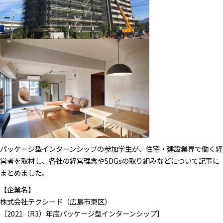
パッケージ型インターンシップの参加学生が、住宅・建設業界で働く経
営者を取材し、各社の経営理念やSDGsの取り組みなどについて記事に
まとめました。
【企業名】
株式会社テクシード（広島市東区）
［2021（R3）年度パッケージ型インターンシップ］