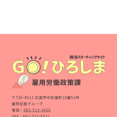
〒730-8511 広島市中区基町10番52号
雇用促進グループ
電話：
082-513-3425
FAX：082-222-5521