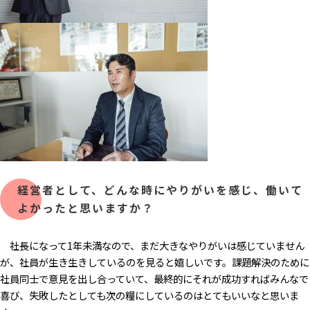
経営者として、どんな時にやりがいを感じ、働いて
よかったと思いますか？
社長になって1年未満なので、まだ大きなやりがいは感じていません
が、社員が生き生きしているのを見ると嬉しいです。課題解決のために
社員同士で意見を出し合っていて、最終的にそれが成功すればみんなで
喜び、失敗したとしても次の糧にしているのはとてもいいなと思いま