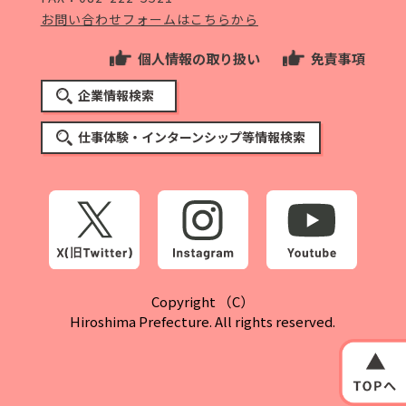
お問い合わせフォームはこちらから
個人情報の取り扱い
免責事項
企業情報検索
仕事体験・インターンシップ等情報検索
Copyright （C）
Hiroshima Prefecture. All rights reserved.