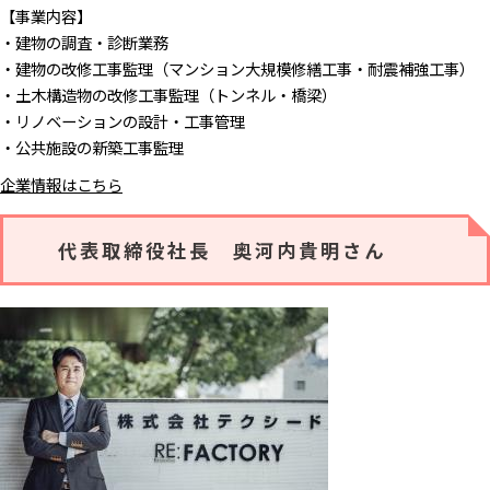
【事業内容】
・建物の調査・診断業務
・建物の改修工事監理（マンション大規模修繕工事・耐震補強工事）
・土木構造物の改修工事監理（トンネル・橋梁）
・リノベーションの設計・工事管理
・公共施設の新築工事監理
企業情報はこちら
代表取締役社長 奥河内貴明さん