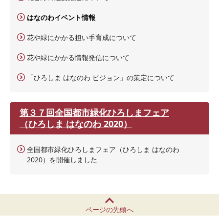
はなのわイベント情報
花や緑にかかる担い手育成について
花や緑にかかる情報発信について
「ひろしま はなのわ ビジョン」の策定について
第３７回全国都市緑化ひろしまフェア
（ひろしま はなのわ 2020）
全国都市緑化ひろしまフェア（ひろしま はなのわ
2020）を開催しました
ページの先頭へ