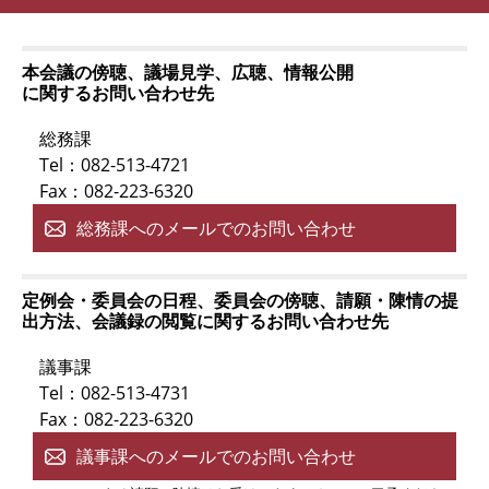
本会議の傍聴、議場見学、広聴、情報公開
に関するお問い合わせ先
総務課
Tel：082-513-4721
Fax：082-223-6320
総務課へのメールでのお問い合わせ
定例会・委員会の日程、委員会の傍聴、請願・陳情の提
出方法、会議録の閲覧に関するお問い合わせ先
議事課
Tel：082-513-4731
Fax：082-223-6320
議事課へのメールでのお問い合わせ