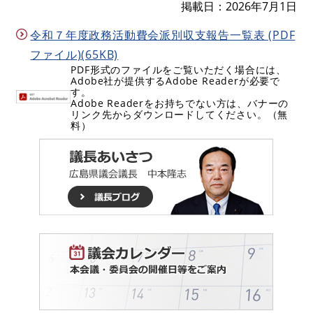
掲載日
2026年7月1日
令和７年度政務活動費会派別収支報告一覧表 (PDF
ファイル)(65KB)
PDF形式のファイルをご覧いただく場合には、
Adobe社が提供するAdobe Readerが必要で
す。
Adobe Readerをお持ちでない方は、バナーの
リンク先からダウンロードしてください。（無
料）