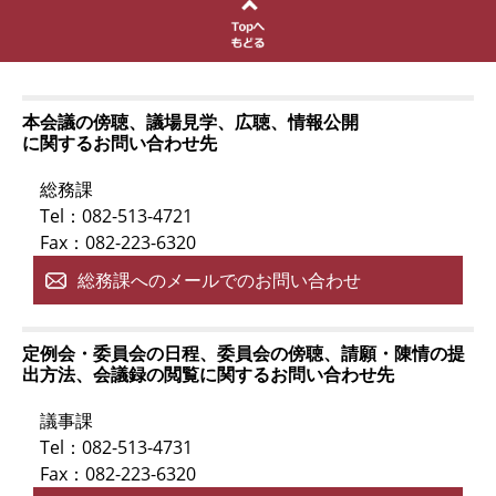
本会議の傍聴、議場見学、広聴、情報公開
に関するお問い合わせ先
総務課
Tel：082-513-4721
Fax：082-223-6320
総務課へのメールでのお問い合わせ
定例会・委員会の日程、委員会の傍聴、請願・陳情の提
出方法、会議録の閲覧に関するお問い合わせ先
議事課
Tel：082-513-4731
Fax：082-223-6320