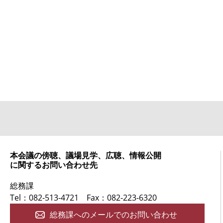
本会議の傍聴、議場見学、広聴、情報公開
に関するお問い合わせ先
総務課
Tel：082-513-4721
Fax：082-223-6320
総務課へのメールでのお問い合わせ