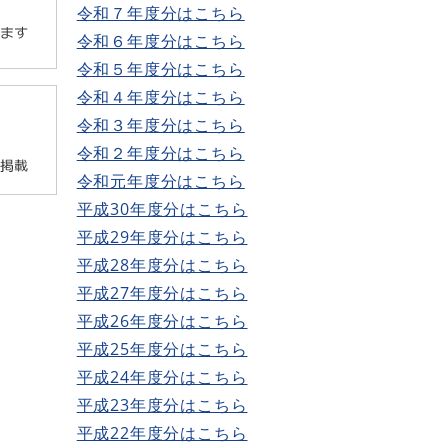
令和７年度分はこちら
​令和６年度分はこちら
令和５年度分はこちら
令和４年度分はこちら
令和３年度分はこちら
令和２年度分はこちら
令和元年度分はこちら
平成30年度分はこちら
平成29年度分はこちら
平成28年度分はこちら
平成27年度分はこちら
平成26年度分はこちら
平成25年度分はこちら
平成24年度分はこちら
平成23年度分はこちら
平成22年度分はこちら