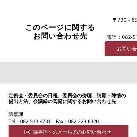
〒730－85
このページに関する
お問い合わせ先
電話：082-51
お問い
定例会・委員会の日程、委員会の傍聴、請願・陳情の
提出方法、会議録の閲覧に関するお問い合わせ先
議事課
Tel：082-513-4731
Fax：082-223-6320
議事課へのメールでのお問い合わせ