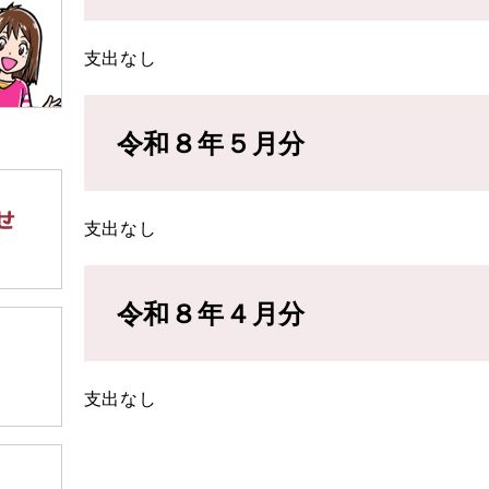
支出なし
令和８年５月分
支出なし
令和８年４月分
支出なし