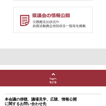
本会議の傍聴、議場見学、広聴、情報公開
に関するお問い合わせ先