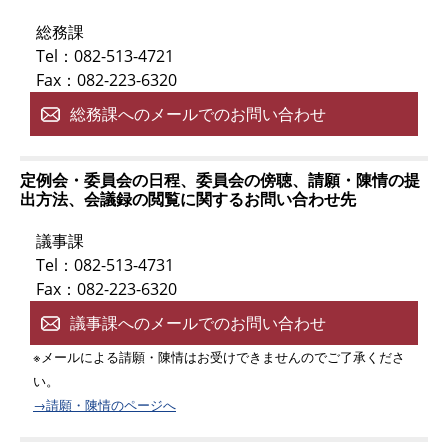
総務課
Tel：082-513-4721
Fax：082-223-6320
総務課へのメールでのお問い合わせ
定例会・委員会の日程、委員会の傍聴、請願・陳情の提
出方法、会議録の閲覧に関するお問い合わせ先
議事課
Tel：082-513-4731
Fax：082-223-6320
議事課へのメールでのお問い合わせ
※メールによる請願・陳情はお受けできませんのでご了承くださ
い。
→請願・陳情のページへ