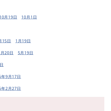
10月19日
10月1日
月15日
1月19日
6月20日
5月19日
6日
6年9月17日
5年2月27日