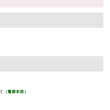
て
（警察本部）