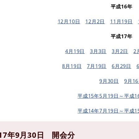
平成16年
12月10日
12月2日
11月19日
平成17年
4月19日
3月3日
3月2日
2
8月19日
7月19日
6月29日
9月30日
9月1
平成15年5月19日～平成1
平成14年7月19日～平成1
17年9月30日 開会分