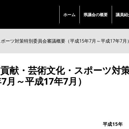
ホーム
県議会の概要
議員紹
ポーツ対策特別委員会審議概要（平成15年7月～平成17年7月
和貢献・芸術文化・スポーツ対
年7月～平成17年7月）
平成15年