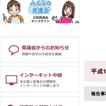
平成
報告事