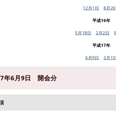
12月1日
8月2
平成16年
5月18日
2月2日
平成17年
6月9日
2月1
17年6月9日 開会分
項