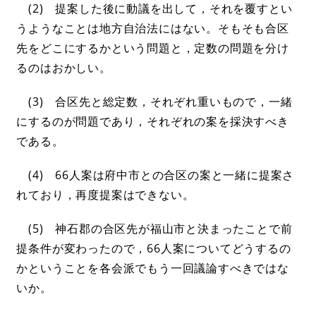
(2) 提案した後に動議を出して，それを覆すとい
うようなことは地方自治法にはない。そもそも合区
先をどこにするかという問題と，定数の問題を分け
るのはおかしい。
(3) 合区先と総定数，それぞれ重いもので，一緒
にするのが問題であり，それぞれの案を採決すべき
である。
(4) 66人案は府中市との合区の案と一緒に提案さ
れており，再度提案はできない。
(5) 神石郡の合区先が福山市と決まったことで前
提条件が変わったので，66人案についてどうするの
かということを各会派でもう一回議論すべきではな
いか。