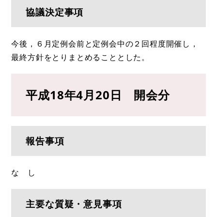
協議決定事項
今後，６月定例会前と定例会中の２回程度開催し，
最終方針をとりまとめることとした。
平成18年4月20日 開会分
報告事項
な し
主要な質疑・意見事項