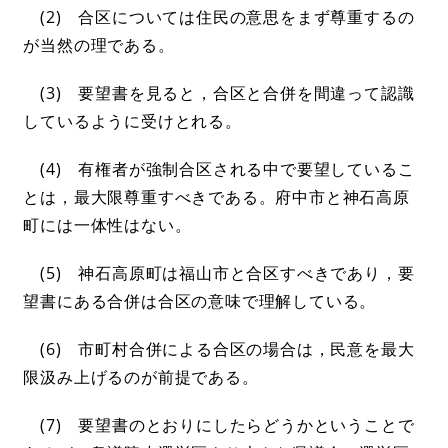
(2) 合区については住民の意思をまず尊重するの
が当然の理である。
(3) 要望書を見ると，合区と合併を間違って認識
しているように受けとれる。
(4) 有権者が強制合区される中で要望しているこ
とは，最大限尊重すべきである。府中市と神石高原
町には一体性はない。
(5) 神石高原町は福山市と合区すべきであり，要
望書にある合併は合区の意味で理解している。
(6) 市町村合併による合区の場合は，民意を最大
限汲み上げるのが前提である。
(7) 要望書のとおりにしたらどうかということで