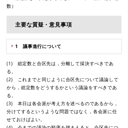
数）
主要な質疑・意見事項
1 議事進行について
(1) 総定数と合区先は，分離して採決すべきであ
る。
(2) これまでと同じように合区先について議論して
から，総定数をどうするかという議論をすべきであ
る。
(3) 本日は各会派が考え方を述べるのであるから，
分けてするというような問題ではなく，各会派に任
せておけばよい。
(4) 今までの議論の順序を踏まえると，合区先につ