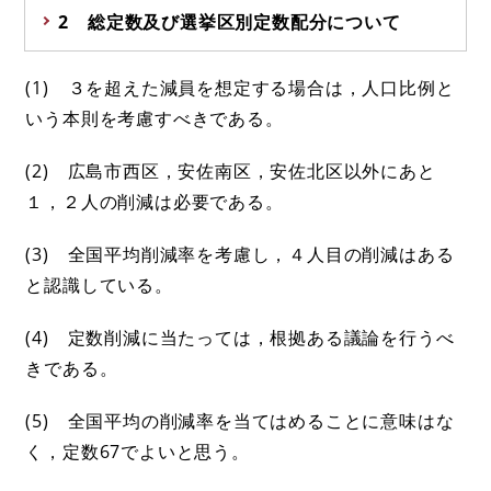
2 総定数及び選挙区別定数配分について
(1) ３を超えた減員を想定する場合は，人口比例と
いう本則を考慮すべきである。
(2) 広島市西区，安佐南区，安佐北区以外にあと
１，２人の削減は必要である。
(3) 全国平均削減率を考慮し，４人目の削減はある
と認識している。
(4) 定数削減に当たっては，根拠ある議論を行うべ
きである。
(5) 全国平均の削減率を当てはめることに意味はな
く，定数67でよいと思う。