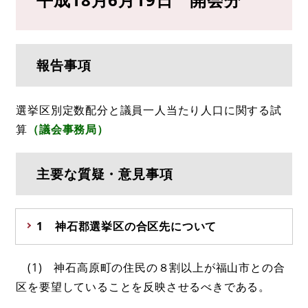
報告事項
選挙区別定数配分と議員一人当たり人口に関する試
算
（議会事務局）
主要な質疑・意見事項
1 神石郡選挙区の合区先について
(1) 神石高原町の住民の８割以上が福山市との合
区を要望していることを反映させるべきである。