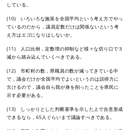
している。
(10) いろいろな施策を全国平均という考え方でやっ
ているのだから，議員定数だけは関係ないという考
え方はエゴになりはしないか。
(11) 人口比例，定数増の抑制など様々な切り口で３
減から踏み込んでいくべきである。
(12) 市町村の数，県職員の数が減ってきている中
で，議会だけが全国平均でよいというのは説得力に
欠けるので，議会自ら我が身を削ったことを県民に
示す必要がある。
(13) しっかりとした判断基準を示した上で合意形成
できるなら，65人ぐらいまで議論すべきである。