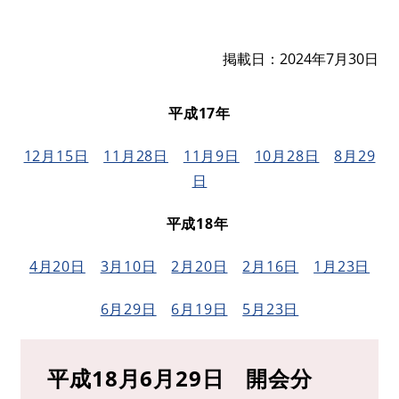
掲載日
2024年7月30日
平成17年
12月15日
11月28日
11月9日
10月28日
8月29
日
平成18年
4月20日
3月10日
2月20日
2月16日
1月23日
6月29日
6月19日
5月23日
平成18月6月29日 開会分