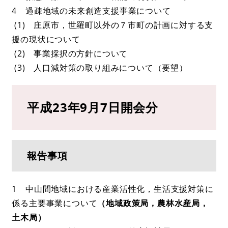
4 過疎地域の未来創造支援事業について
(1) 庄原市，世羅町以外の７市町の計画に対する支
援の現状について
(2) 事業採択の方針について
(3) 人口減対策の取り組みについて（要望）
平成23年9月7日開会分
報告事項
1 中山間地域における産業活性化，生活支援対策に
係る主要事業について
（地域政策局，農林水産局，
土木局）