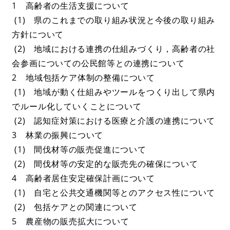
1 高齢者の生活支援について
(1) 県のこれまでの取り組み状況と今後の取り組み
方針について
(2) 地域における連携の仕組みづくり，高齢者の社
会参画についての公民館等との連携について
2 地域包括ケア体制の整備について
(1) 地域が動く仕組みやツールをつくり出して県内
でルール化していくことについて
(2) 認知症対策における医療と介護の連携について
3 林業の振興について
(1) 間伐材等の販売促進について
(2) 間伐材等の安定的な販売先の確保について
4 高齢者居住安定確保計画について
(1) 自宅と公共交通機関等とのアクセス性について
(2) 包括ケアとの関連について
5 農産物の販売拡大について