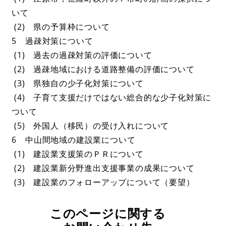
いて
(2) 県の予算枠について
5 過疎対策について
(1) 過去の過疎対策の評価について
(2) 過疎地域における道路整備の評価について
(3) 県独自の少子化対策について
(4) 子育て支援だけではない総合的な少子化対策に
ついて
(5) 外国人（移民）の受け入れについて
6 中山間地域の建設業について
(1) 建設業支援策のＰＲについて
(2) 建設業新分野進出支援事業の成果について
(3) 建設業のフォローアップについて（要望）
このページに関する