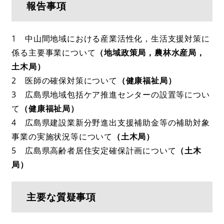
報告事項
1 中山間地域における産業活性化，生活支援対策に
係る主要事業について
（地域政策局，農林水産局，
土木局）
2 医師の確保対策について
（健康福祉局）
3 広島県地域包括ケア推進センターの設置等につい
て
（健康福祉局）
4 広島県建設業新分野進出支援補助金等の補助対象
事業の実施状況等について
（土木局）
5 広島県高齢者居住安定確保計画について
（土木
局）
主要な質疑事項