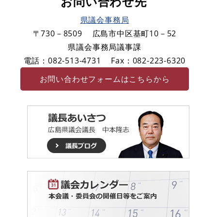
お問い合わせ先
県議会事務局
〒730－8509
広島市中区基町10－52
県議会事務局議事課
電話：082-513-4731
Fax：082-223-6320
お問い合わせフォームはこちらから