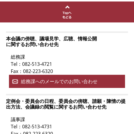
本会議の傍聴、議場見学、広聴、情報公開
に関するお問い合わせ先
総務課
Tel：082-513-4721
Fax：082-223-6320
総務課へのメールでのお問い合わせ
定例会・委員会の日程、委員会の傍聴、請願・陳情の提
出方法、会議録の閲覧に関するお問い合わせ先
議事課
Tel：082-513-4731
Fax：082-223-6320