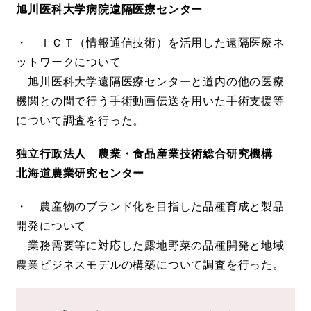
旭川医科大学病院遠隔医療センター
・ ＩＣＴ（情報通信技術）を活用した遠隔医療ネ
ットワークについて
旭川医科大学遠隔医療センターと道内の他の医療
機関との間で行う手術動画伝送を用いた手術支援等
について調査を行った。
独立行政法人 農業・食品産業技術総合研究機構
北海道農業研究センター
・ 農産物のブランド化を目指した品種育成と製品
開発について
業務需要等に対応した露地野菜の品種開発と地域
農業ビジネスモデルの構築について調査を行った。