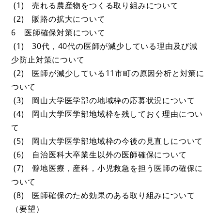
(1) 売れる農産物をつくる取り組みについて
(2) 販路の拡大について
6 医師確保対策について
(1) 30代，40代の医師が減少している理由及び減
少防止対策について
(2) 医師が減少している11市町の原因分析と対策に
ついて
(3) 岡山大学医学部の地域枠の応募状況について
(4) 岡山大学医学部地域枠を残しておく理由につい
て
(5) 岡山大学医学部地域枠の今後の見直しについて
(6) 自治医科大卒業生以外の医師確保について
(7) 僻地医療，産科，小児救急を担う医師の確保に
ついて
(8) 医師確保のため効果のある取り組みについて
（要望）