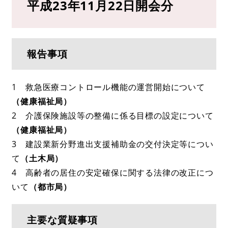
平成23年11月22日開会分
報告事項
1 救急医療コントロール機能の運営開始について
（健康福祉局）
2 介護保険施設等の整備に係る目標の設定について
（健康福祉局）
3 建設業新分野進出支援補助金の交付決定等につい
て
（土木局）
4 高齢者の居住の安定確保に関する法律の改正につ
いて
（都市局）
主要な質疑事項