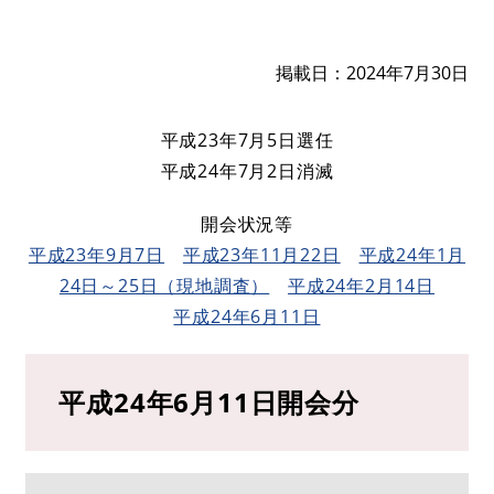
掲載日
2024年7月30日
平成23年7月5日選任
平成24年7月2日消滅
開会状況等
平成23年9月7日
平成23年11月22日
平成24年1月
24日～25日（現地調査）
平成24年2月14日
平成24年6月11日
平成24年6月11日開会分