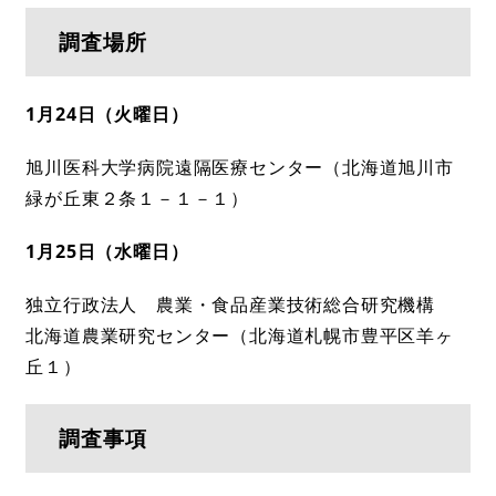
調査場所
1月24日（火曜日）
旭川医科大学病院遠隔医療センター（北海道旭川市
緑が丘東２条１－１－１）
1月25日（水曜日）
独立行政法人 農業・食品産業技術総合研究機構
北海道農業研究センター（北海道札幌市豊平区羊ヶ
丘１）
調査事項