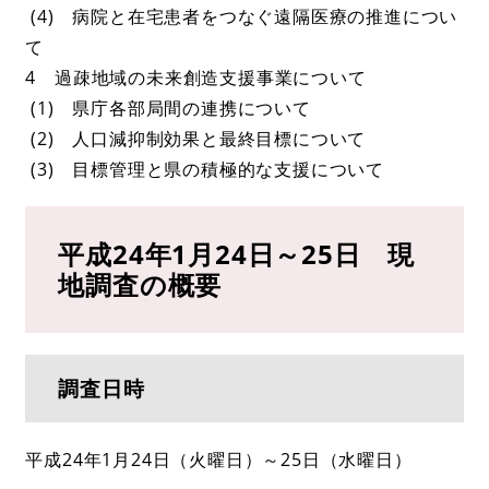
(4) 病院と在宅患者をつなぐ遠隔医療の推進につい
て
4 過疎地域の未来創造支援事業について
(1) 県庁各部局間の連携について
(2) 人口減抑制効果と最終目標について
(3) 目標管理と県の積極的な支援について
平成24年1月24日～25日 現
地調査の概要
調査日時
平成24年1月24日（火曜日）～25日（水曜日）