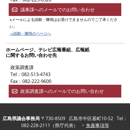
議事課へのメールでのお問い合わせ
※メールによる請願・陳情はお受けできませんのでご了承くださ
い。
→請願・陳情のページへ
ホームページ、テレビ広報番組、広報紙
に関するお問い合わせ先
政策調査課
Tel：082-513-4743
Fax：082-222-9600
政策調査課へのメールでのお問い合わせ
広島県議会事務局
〒730-8509
広島市中区基町10-52
Tel：
082-228-2111（県庁代表）
免責事項等