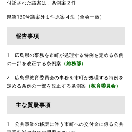
付託された議案は，条例案２件
県第130号議案外１件原案可決（全会一致）
報告事項
1 広島県の事務を市町が処理する特例を定める条例
の一部を改正する条例案
（総務部）
2 広島県教育委員会の事務を市町が処理する特例を
定める条例の一部を改正する条例案
（教育委員会）
主な質疑事項
1 公共事業の移譲に伴う市町への交付金に係る公共