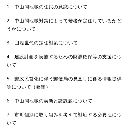
1 中山間地域の住民の意識について
2 中山間地域対策によって若者が定住しているかど
うかについて
3 団塊世代の定住対策について
4 建設計画を実施するための財源確保等の支援につ
いて
5 郵政民営化に伴う郵便局の見直しに係る情報提供
等について（要望）
6 中山間地域の実態と諸課題について
7 市町個別に取り組みを考えて対応する必要性につ
いて