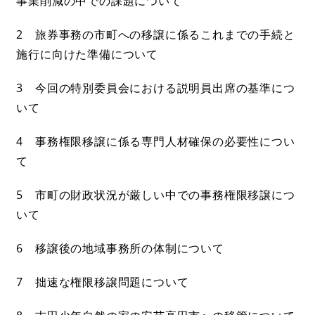
事業削減の中での課題について
2 旅券事務の市町への移譲に係るこれまでの手続と
施行に向けた準備について
3 今回の特別委員会における説明員出席の基準につ
いて
4 事務権限移譲に係る専門人材確保の必要性につい
て
5 市町の財政状況が厳しい中での事務権限移譲につ
いて
6 移譲後の地域事務所の体制について
7 拙速な権限移譲問題について