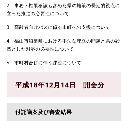
2 事務・権限移譲も含めた県の施策の長期的視点に
立った推進の必要性について
3 高齢者向けバスに係る市町への支援について
4 福山市沼隈町における不法な埋立の問題と県の毅
然とした対応の必要性について
5 市町村合併に伴う課題について
平成18年12月14日 開会分
付託議案及び審査結果