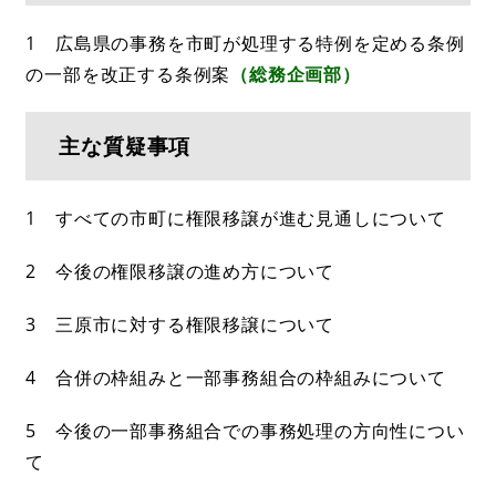
1 広島県の事務を市町が処理する特例を定める条例
の一部を改正する条例案
（総務企画部）
主な質疑事項
1 すべての市町に権限移譲が進む見通しについて
2 今後の権限移譲の進め方について
3 三原市に対する権限移譲について
4 合併の枠組みと一部事務組合の枠組みについて
5 今後の一部事務組合での事務処理の方向性につい
て