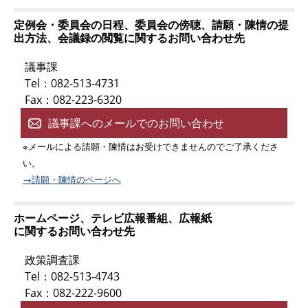
定例会・委員会の日程、委員会の傍聴、請願・陳情の提
出方法、会議録の閲覧に関するお問い合わせ先
議事課
Tel：082-513-4731
Fax：082-223-6320
議事課へのメールでのお問い合わせ
※メールによる請願・陳情はお受けできませんのでご了承くださ
い。
→請願・陳情のページへ
ホームページ、テレビ広報番組、広報紙
に関するお問い合わせ先
政策調査課
Tel：082-513-4743
Fax：082-222-9600