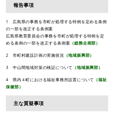
報告事項
1 広島県の事務を市町が処理する特例を定める条例
の一部を改正する条例案
広島県教育委員会の事務を市町が処理する特例を定
める条例の一部を改正する条例案
（総務企画部）
2 市町村建設計画の実施状況
（地域振興部）
3 中山間地域対策の検証について
（地域振興部）
4 県内４町における福祉事務所設置について
（福祉
保健部）
主な質疑事項