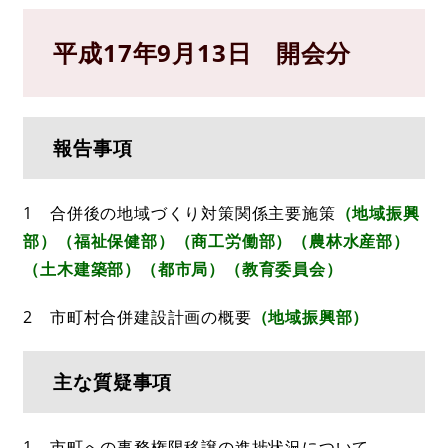
平成17年9月13日 開会分
報告事項
1 合併後の地域づくり対策関係主要施策
（地域振興
部）（福祉保健部）（商工労働部）（農林水産部）
（土木建築部）（都市局）（教育委員会）
2 市町村合併建設計画の概要
（地域振興部）
主な質疑事項
1 市町への事務権限移譲の進捗状況について