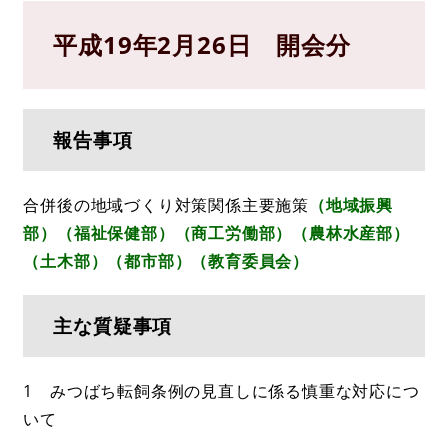
平成19年2月26日 開会分
報告事項
合併後の地域づくり対策関係主要施策
（地域振興
部）（福祉保健部）（商工労働部）（農林水産部）
（土木部）（都市部）（教育委員会）
主な質疑事項
1 みつばち転飼条例の見直しに係る慎重な対応につ
いて