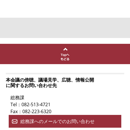
本会議の傍聴、議場見学、広聴、情報公開
に関するお問い合わせ先
総務課
Tel：082-513-4721
Fax：082-223-6320
総務課へのメールでのお問い合わせ