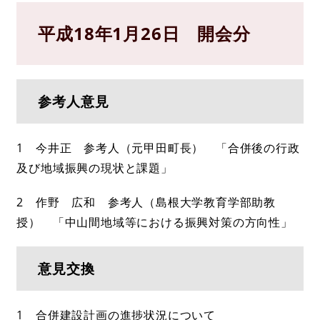
平成18年1月26日 開会分
参考人意見
1 今井正 参考人（元甲田町長） 「合併後の行政
及び地域振興の現状と課題」
2 作野 広和 参考人（島根大学教育学部助教
授） 「中山間地域等における振興対策の方向性」
意見交換
1 合併建設計画の進捗状況について