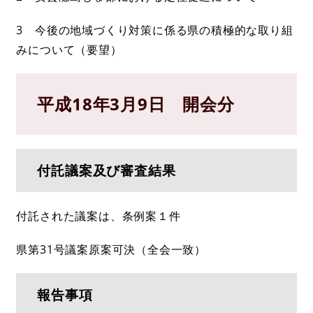
3 今後の地域づくり対策に係る県の積極的な取り組
みについて（要望）
平成18年3月9日 開会分
付託議案及び審査結果
付託された議案は、条例案１件
県第31号議案原案可決（全会一致）
報告事項