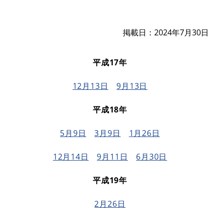
掲載日
2024年7月30日
平成17年
12月13日
9月13日
平成18年
5月9日
3月9日
1月26日
12月14日
9月11日
6月30日
平成19年
2月26日