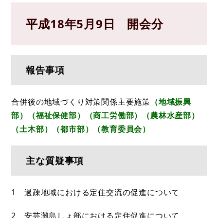
平成18年5月9日 開会分
報告事項
合併後の地域づくり対策関係主要施策
（地域振興
部）（福祉保健部）（商工労働部）（農林水産部）
（土木部）（都市部）（教育委員会）
主な質疑事項
1 過疎地域における定住交流の促進について
2 安芸灘島しょ部における定住促進について