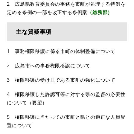
2 広島県教育委員会の事務を市町が処理する特例を
定める条例の一部を改正する条例案
（総務部）
主な質疑事項
1 事務権限移譲に係る市町の体制整備について
2 広島市への事務権限移譲について
3 権限移譲の受け皿である市町の強化について
4 権限移譲した許認可等に対する県の監督の必要性
について（要望）
5 権限移譲に当たっての市町と県との適正な人員配
置について