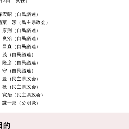
7月2日 就任）
森宏昭（自民議連）
稲葉 潔（民主県政会）
 康則（自民議連）
 良治（自民議連）
 昌直（自民議連）
 茂（自民議連）
 隆彦（自民議連）
 守（自民議連）
 豊（民主県政会）
 稔（民主県政会）
 寛治（民主県政会）
 謙一郎（公明党）
目的