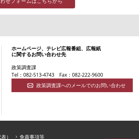
合わせフォームはこちらから
ホームページ、テレビ広報番組、広報紙
に関するお問い合わせ先
政策調査課
Tel：082-513-4743
Fax：082-222-9600
政策調査課へのメールでのお問い合わせ
庁代表）
免責事項等