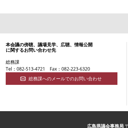
本会議の傍聴、議場見学、広聴、情報公開
に関するお問い合わせ先
総務課
Tel：082-513-4721
Fax：082-223-6320
総務課へのメールでのお問い合わせ
広島県議会事務局
〒