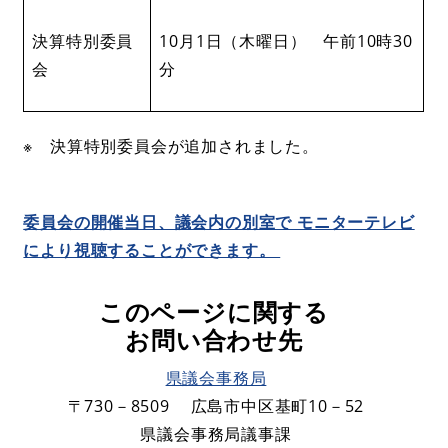
決算特別委員
10月1日（木曜日） 午前10時30
会
分
※ 決算特別委員会が追加されました。
委員会の開催当日、議会内の別室で モニターテレビ
により視聴することができます。
このページに関する
お問い合わせ先
県議会事務局
〒730－8509
広島市中区基町10－52
県議会事務局議事課