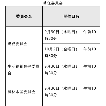
常任委員会
委員会名
開催日時
9月30日（水曜日） 午前10
時30分
総務委員会
10月2日（金曜日） 午前10
時30分
生活福祉保健委員
9月30日（水曜日） 午前10
会
時30分
9月30日（水曜日） 午前10
農林水産委員会
時30分