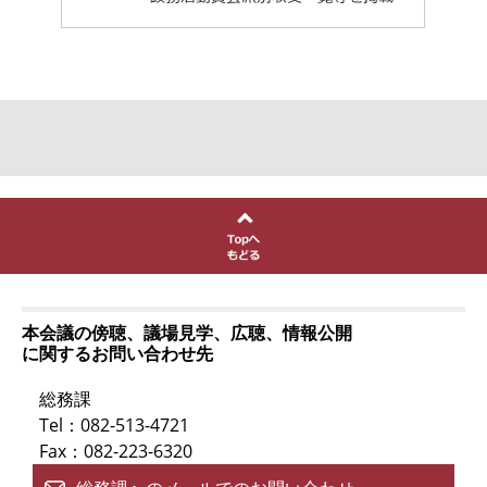
本会議の傍聴、議場見学、広聴、情報公開
に関するお問い合わせ先
総務課
Tel：082-513-4721
Fax：082-223-6320