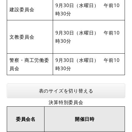
9月30日（水曜日） 午前10
建設委員会
時30分
9月30日（水曜日） 午前10
文教委員会
時30分
警察・商工労働委
9月30日（水曜日） 午前10
員会
時30分
表のサイズを切り替える
決算特別委員会
委員会名
開催日時