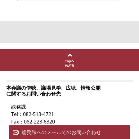
本会議の傍聴、議場見学、広聴、情報公開
に関するお問い合わせ先
総務課
Tel：082-513-4721
Fax：082-223-6320
総務課へのメールでのお問い合わせ