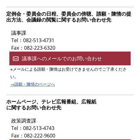
定例会・委員会の日程、委員会の傍聴、請願・陳情の提
出方法、会議録の閲覧に関するお問い合わせ先
議事課
Tel：082-513-4731
Fax：082-223-6320
議事課へのメールでのお問い合わせ
※メールによる請願・陳情はお受けできませんのでご了承くださ
い。
→請願・陳情のページへ
ホームページ、テレビ広報番組、広報紙
に関するお問い合わせ先
政策調査課
Tel：082-513-4743
Fax：082-222-9600