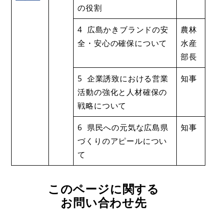
の役割
4 広島かきブランドの安
農林
全・安心の確保について
水産
部長
5 企業誘致における営業
知事
活動の強化と人材確保の
戦略について
6 県民への元気な広島県
知事
づくりのアピールについ
て
このページに関する
お問い合わせ先