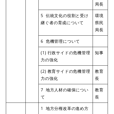
局長
5 伝統文化の役割と受け
環境
継ぐ者の育成について
県民
局長
6 危機管理について
(1) 行政サイドの危機管理
知事
力の強化
(2) 教育サイドの危機管理
教育
力の強化
長
7 地方人材の確保につい
教育
て
長
1 地方分権改革の進め方