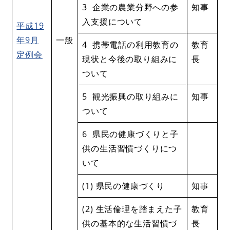
3 企業の農業分野への参
知事
入支援について
平成19
年9月
一般
4 携帯電話の利用教育の
教育
定例会
現状と今後の取り組みに
長
ついて
5 観光振興の取り組みに
知事
ついて
6 県民の健康づくりと子
供の生活習慣づくりにつ
いて
(1) 県民の健康づくり
知事
(2) 生活倫理を踏まえた子
教育
供の基本的な生活習慣づ
長