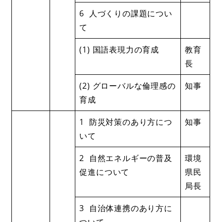
6 人づくりの課題につい
て
(1) 国語表現力の育成
教育
長
(2) グローバルな倫理感の
知事
育成
1 防災対策のあり方につ
知事
いて
2 自然エネルギーの普及
環境
促進について
県民
局長
3 自治体連携のあり方に
ついて