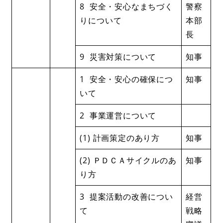
8 安全・安心なまちづく
警察
りについて
本部
長
9 災害対策について
知事
1 安全・安心の確保につ
知事
いて
2 事業運営について
(1) 計画策定のあり方
知事
(2) ＰＤＣＡサイクルのあ
知事
り方
3 提案活動の改善につい
経営
て
戦略