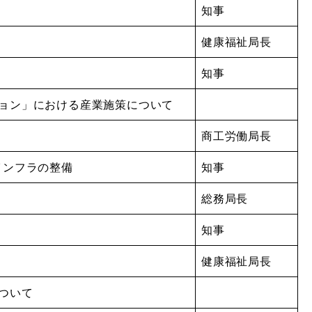
知事
健康福祉局長
知事
ジョン」における産業施策について
商工労働局長
インフラの整備
知事
総務局長
知事
健康福祉局長
ついて