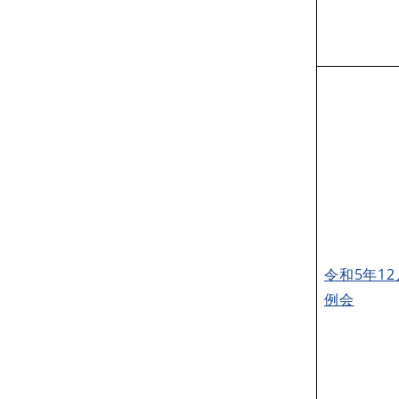
令和5年1
例会