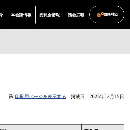
介
本会議情報
委員会情報
議会広報
閲覧補助
印刷用ページを表示する
掲載日
2025年12月15日