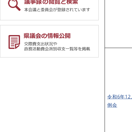
令和6年1
例会