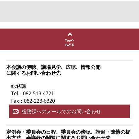
本会議の傍聴、議場見学、広聴、情報公開
に関するお問い合わせ先
総務課
Tel：082-513-4721
Fax：082-223-6320
総務課へのメールでのお問い合わせ
定例会・委員会の日程、委員会の傍聴、請願・陳情の提
出方法、会議録の閲覧に関するお問い合わせ先