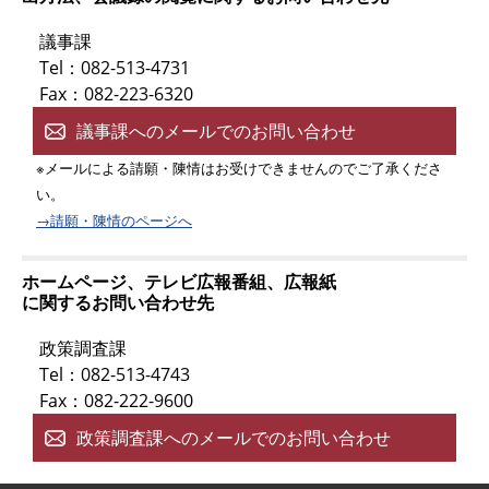
議事課
Tel：082-513-4731
Fax：082-223-6320
議事課へのメールでのお問い合わせ
※メールによる請願・陳情はお受けできませんのでご了承くださ
い。
→請願・陳情のページへ
ホームページ、テレビ広報番組、広報紙
に関するお問い合わせ先
政策調査課
Tel：082-513-4743
Fax：082-222-9600
政策調査課へのメールでのお問い合わせ