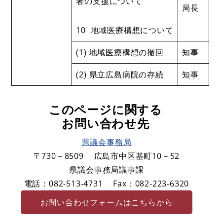
者の支援について
局長
10 地域医療構想について
(1) 地域医療構想の撤回
知事
(2) 県立広島病院の存続
知事
このページに関する
お問い合わせ先
県議会事務局
〒730－8509
広島市中区基町10－52
県議会事務局議事課
電話：082-513-4731
Fax：082-223-6320
お問い合わせフォームはこちらから