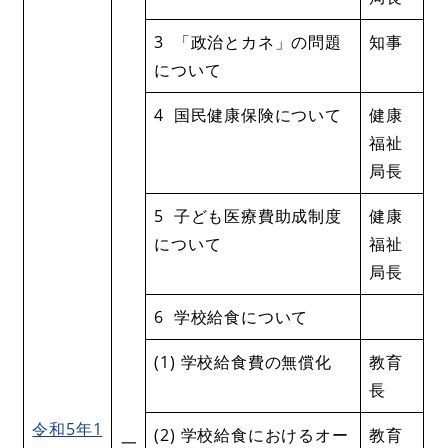
3 「政治とカネ」の問題
知事
について
4 国民健康保険について
健康
福祉
局長
5 子ども医療費助成制度
健康
について
福祉
局長
6 学校給食について
(1) 学校給食費の無償化
教育
長
令和5年1
(2) 学校給食におけるオー
教育
一