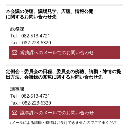
本会議の傍聴、議場見学、広聴、情報公開
に関するお問い合わせ先
総務課
Tel：082-513-4721
Fax：082-223-6320
総務課へのメールでのお問い合わせ
定例会・委員会の日程、委員会の傍聴、請願・陳情の提
出方法、会議録の閲覧に関するお問い合わせ先
議事課
Tel：082-513-4731
Fax：082-223-6320
議事課へのメールでのお問い合わせ
※メールによる請願・陳情はお受けできませんのでご了承くださ