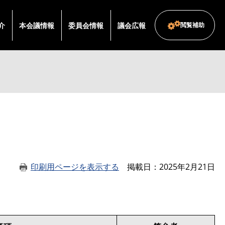
介
本会議情報
委員会情報
議会広報
閲覧補助
印刷用ページを表示する
掲載日
2025年2月21日