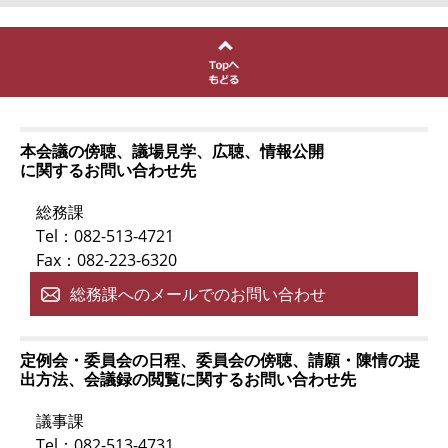
本会議の傍聴、議場見学、広聴、情報公開
に関するお問い合わせ先
総務課
Tel：082-513-4721
Fax：082-223-6320
総務課へのメールでのお問い合わせ
定例会・委員会の日程、委員会の傍聴、請願・陳情の提
出方法、会議録の閲覧に関するお問い合わせ先
議事課
Tel：082-513-4731