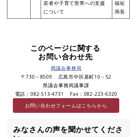
若者や子育て世帯への支援
福祉
について
局長
このページに関する
お問い合わせ先
県議会事務局
〒730－8509
広島市中区基町10－52
県議会事務局議事課
電話：082-513-4731
Fax：082-223-6320
お問い合わせフォームはこちらから
みなさんの声を聞かせてくださ