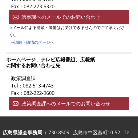
Fax：082-223-6320
議事課へのメールでのお問い合わせ
※メールによる請願・陳情はお受けできませんのでご了承くださ
い。
→請願・陳情のページへ
ホームページ、テレビ広報番組、広報紙
に関するお問い合わせ先
政策調査課
Tel：082-513-4743
Fax：082-222-9600
政策調査課へのメールでのお問い合わせ
広島県議会事務局
〒730-8509
広島市中区基町10-52
Tel：