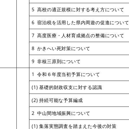
5 高校の適正規模に対する考え方について
6 宿泊税を活用した県内周遊の促進につい
7 高度医療・人材育成拠点の整備について
8 かきへい死対策について
9 非核三原則について
1 令和６年度当初予算について
(1) 基礎的財政収支に対する認識
(2) 持続可能な予算編成
2 中山間地域振興について
(1) 集落実態調査を踏まえた今後の対策