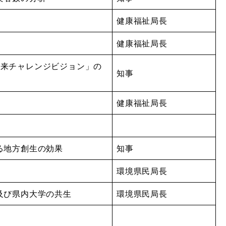
健康福祉局長
健康福祉局長
未来チャレンジビジョン」の
知事
健康福祉局長
よる地方創生の効果
知事
環境県民局長
化及び県内大学の共生
環境県民局長