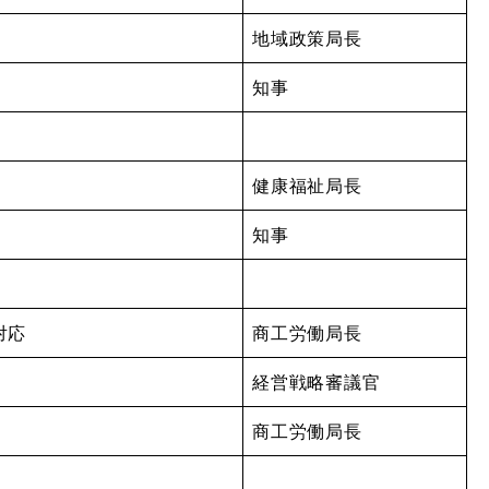
地域政策局長
知事
健康福祉局長
知事
対応
商工労働局長
経営戦略審議官
商工労働局長