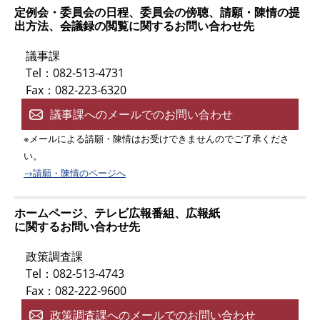
定例会・委員会の日程、委員会の傍聴、請願・陳情の提
出方法、会議録の閲覧に関するお問い合わせ先
議事課
Tel：082-513-4731
Fax：082-223-6320
議事課へのメールでのお問い合わせ
※メールによる請願・陳情はお受けできませんのでご了承くださ
い。
→請願・陳情のページへ
ホームページ、テレビ広報番組、広報紙
に関するお問い合わせ先
政策調査課
Tel：082-513-4743
Fax：082-222-9600
政策調査課へのメールでのお問い合わせ