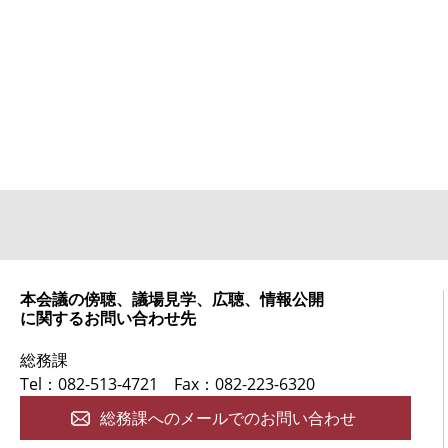
本会議の傍聴、議場見学、広聴、情報公開
に関するお問い合わせ先
総務課
Tel：082-513-4721
Fax：082-223-6320
総務課へのメールでのお問い合わせ