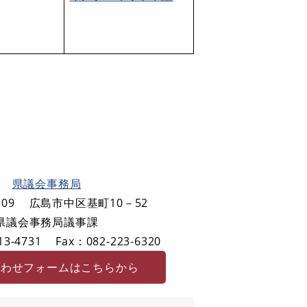
県議会事務局
09
広島市中区基町10－52
県議会事務局議事課
3-4731
Fax：082-223-6320
合わせフォームはこちらから