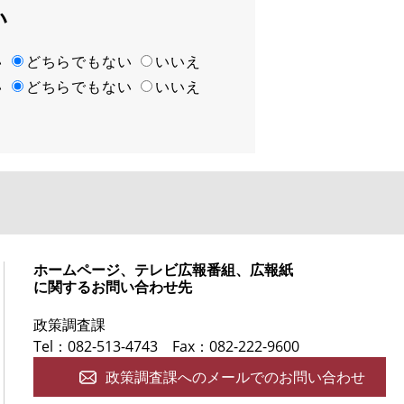
い
い
どちらでもない
いいえ
い
どちらでもない
いいえ
ホームページ、テレビ広報番組、広報紙
に関するお問い合わせ先
政策調査課
Tel：082-513-4743
Fax：082-222-9600
政策調査課へのメールでのお問い合わせ