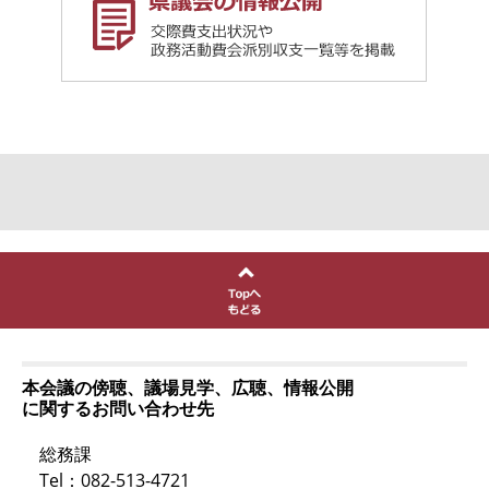
本会議の傍聴、議場見学、広聴、情報公開
に関するお問い合わせ先
総務課
Tel：082-513-4721