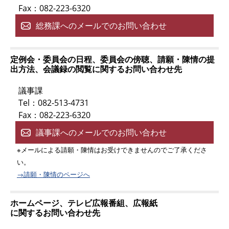
Fax：082-223-6320
総務課へのメールでのお問い合わせ
定例会・委員会の日程、委員会の傍聴、請願・陳情の提
出方法、会議録の閲覧に関するお問い合わせ先
議事課
Tel：082-513-4731
Fax：082-223-6320
議事課へのメールでのお問い合わせ
※メールによる請願・陳情はお受けできませんのでご了承くださ
い。
→請願・陳情のページへ
ホームページ、テレビ広報番組、広報紙
に関するお問い合わせ先