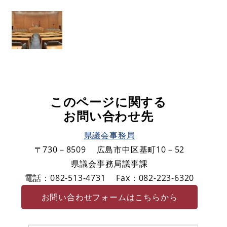
このページに関する
お問い合わせ先
県議会事務局
〒730－8509
広島市中区基町10－52
県議会事務局議事課
電話：082-513-4731
Fax：082-223-6320
お問い合わせフォームはこちらから