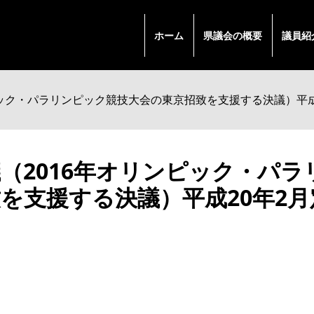
ホーム
県議会の概要
議員紹
ピック・パラリンピック競技大会の東京招致を支援する決議）平成
（2016年オリンピック・パ
を支援する決議）平成20年2月