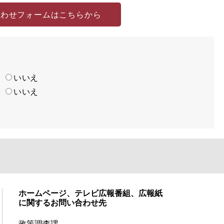
合わせフォームはこちらから
い
いいえ
い
いいえ
ホームページ、テレビ広報番組、広報紙
に関するお問い合わせ先
政策調査課