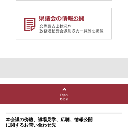
本会議の傍聴、議場見学、広聴、情報公開
に関するお問い合わせ先