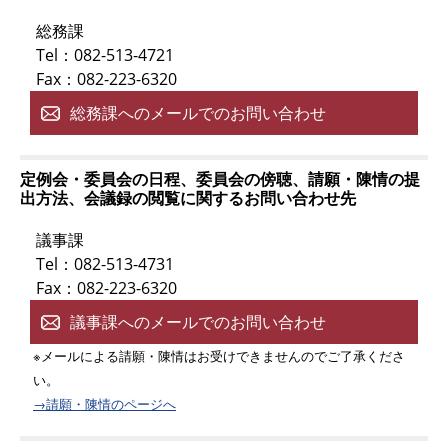
総務課
Tel：082-513-4721
Fax：082-223-6320
総務課へのメールでのお問い合わせ
定例会・委員会の日程、委員会の傍聴、請願・陳情の提
出方法、会議録の閲覧に関するお問い合わせ先
議事課
Tel：082-513-4731
Fax：082-223-6320
議事課へのメールでのお問い合わせ
※メールによる請願・陳情はお受けできませんのでご了承くださ
い。
→請願・陳情のページへ