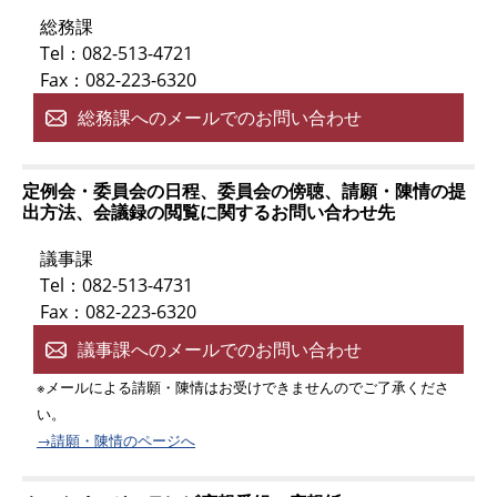
総務課
Tel：082-513-4721
Fax：082-223-6320
総務課へのメールでのお問い合わせ
定例会・委員会の日程、委員会の傍聴、請願・陳情の提
出方法、会議録の閲覧に関するお問い合わせ先
議事課
Tel：082-513-4731
Fax：082-223-6320
議事課へのメールでのお問い合わせ
※メールによる請願・陳情はお受けできませんのでご了承くださ
い。
→請願・陳情のページへ