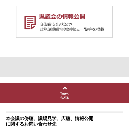
本会議の傍聴、議場見学、広聴、情報公開
に関するお問い合わせ先