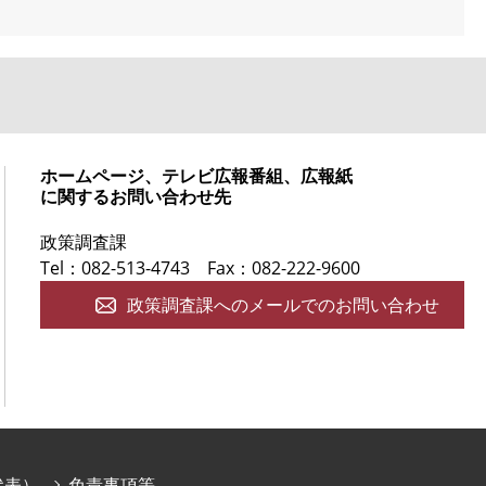
ホームページ、テレビ広報番組、広報紙
に関するお問い合わせ先
政策調査課
Tel：082-513-4743
Fax：082-222-9600
政策調査課へのメールでのお問い合わせ
庁代表）
免責事項等