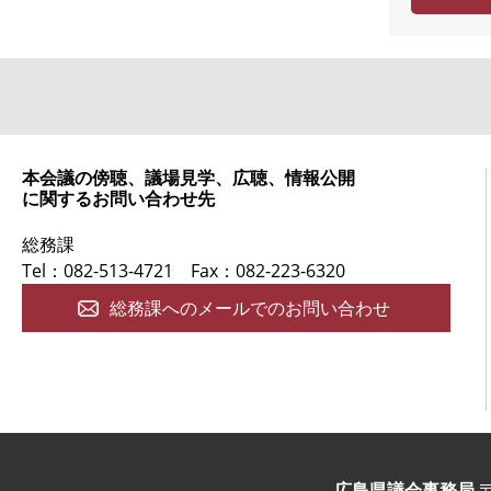
度
本会議の傍聴、議場見学、広聴、情報公開
に関するお問い合わせ先
総務課
Tel：082-513-4721
Fax：082-223-6320
総務課へのメールでのお問い合わせ
広島県議会事務局
〒