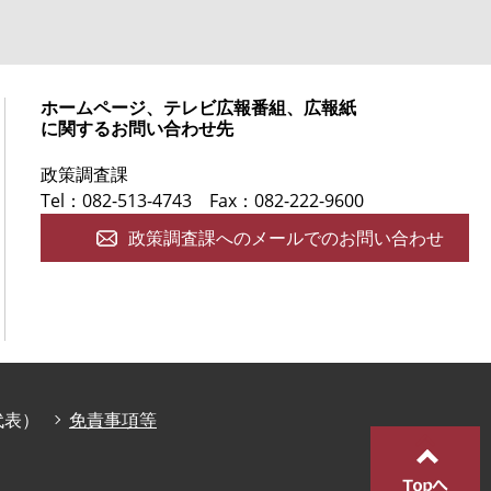
ホームページ、テレビ広報番組、広報紙
に関するお問い合わせ先
政策調査課
Tel：082-513-4743
Fax：082-222-9600
政策調査課へのメールでのお問い合わせ
庁代表）
免責事項等