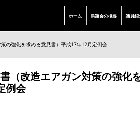
ホーム
県議会の概要
議員紹
策の強化を求める意見書）平成17年12月定例会
書（改造エアガン対策の強化を
定例会