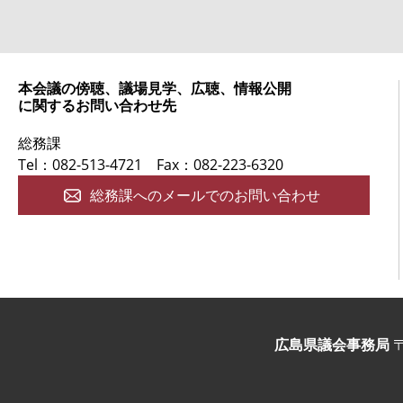
本会議の傍聴、議場見学、広聴、情報公開
に関するお問い合わせ先
総務課
Tel：082-513-4721
Fax：082-223-6320
総務課へのメールでのお問い合わせ
広島県議会事務局
〒